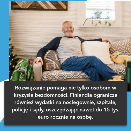
Rozwiązanie pomaga nie tylko osobom w
kryzysie bezdomności. Finlandia ogranicza
również wydatki na noclegownie, szpitale,
policję i sądy, oszczędzając nawet do 15 tys.
euro rocznie na osobę.