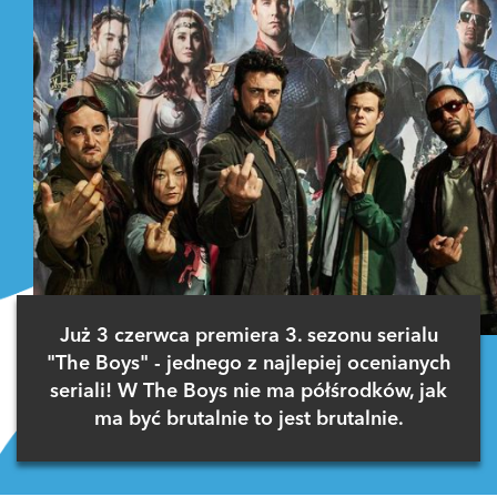
Już 3 czerwca premiera 3. sezonu serialu
"The Boys" - jednego z najlepiej ocenianych
seriali! W The Boys nie ma półśrodków, jak
ma być brutalnie to jest brutalnie.