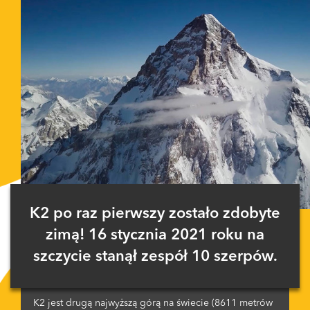
K2 po raz pierwszy zostało zdobyte
zimą! 16 stycznia 2021 roku na
szczycie stanął zespół 10 szerpów.
K2 jest drugą najwyższą górą na świecie (8611 metrów