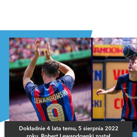
Dokładnie 4 lata temu, 5 sierpnia 2022
roku, Robert Lewandowski został