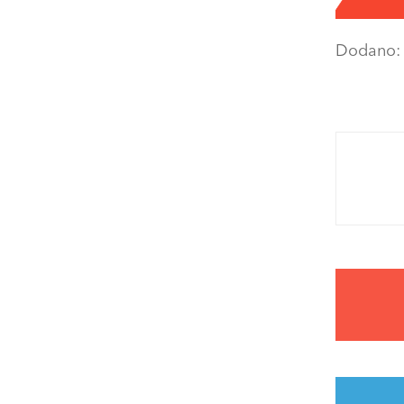
Dodano