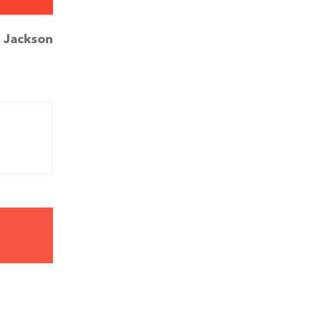
:
Jackson