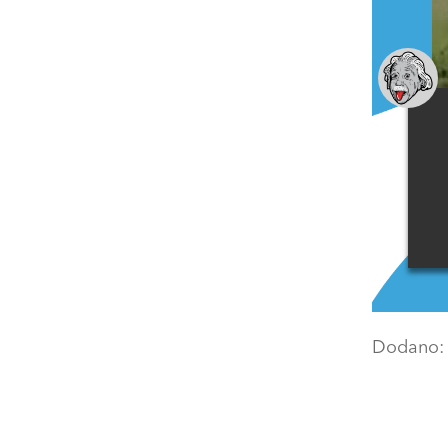
Dodano