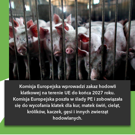
Komisja Europejska wprowadzi zakaz hodowli
klatkowej na terenie UE do końca 2027 roku.
Komisja Europejska poszła w ślady PE i zobowiązała
się do wycofania klatek dla kur, matek świń, cieląt,
królików, kaczek, gęsi i innych zwierząt
hodowlanych.