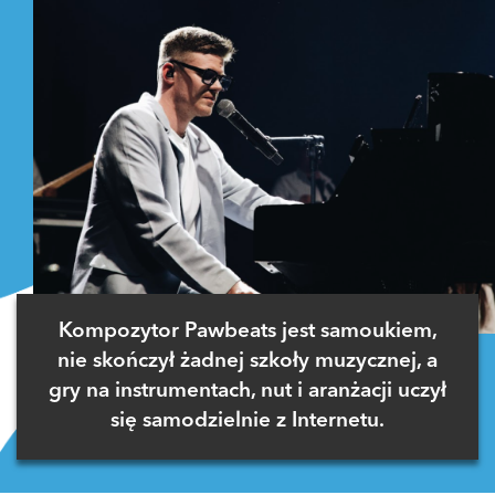
Kompozytor Pawbeats jest samoukiem,
nie skończył żadnej szkoły muzycznej, a
gry na instrumentach, nut i aranżacji uczył
się samodzielnie z Internetu.