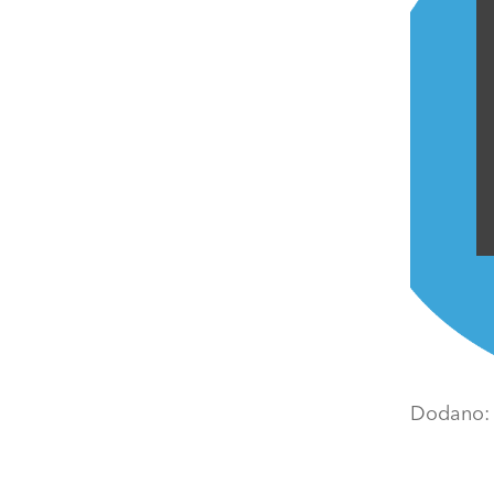
Dodano