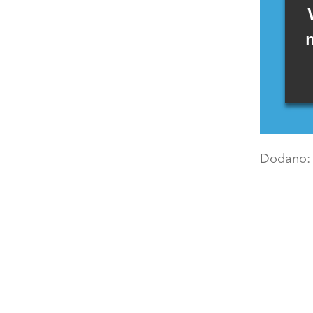
Dodano