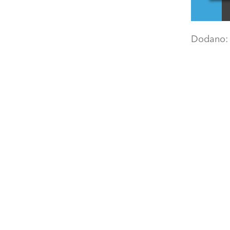
Dodano