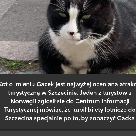
Kot o imieniu Gacek jest najwyżej ocenianą atrak
turystyczną w Szczecinie. Jeden z turystów z
Norwegii zgłosił się do Centrum Informacji
Turystycznej mówiąc, że kupił bilety lotnicze do
Szczecina specjalnie po to, by zobaczyć Gacka