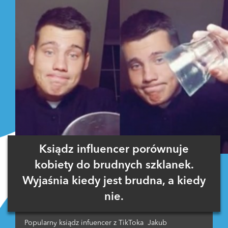
Ksiądz influencer porównuje
kobiety do brudnych szklanek.
Wyjaśnia kiedy jest brudna, a kiedy
nie.
Popularny ksiądz infuencer z TikToka Jakub