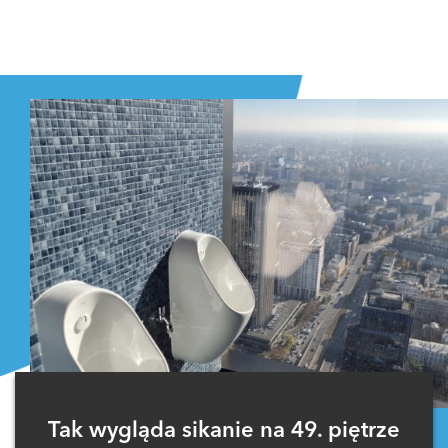
Tak wygląda sikanie na 49. piętrze