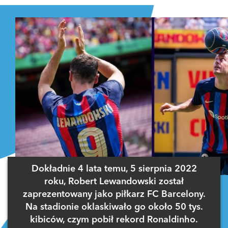
Dokładnie 4 lata temu, 5 sierpnia 2022
roku, Robert Lewandowski został
zaprezentowany jako piłkarz FC Barcelony.
Na stadionie oklaskiwało go około 50 tys.
kibiców, czym pobił rekord Ronaldinho.