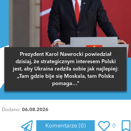
Prezydent Karol Nawrocki powiedział
dzisiaj, że strategicznym interesem Polski
jest, aby Ukraina radziła sobie jak najlepiej:
„Tam gdzie bije się Moskala, tam Polska
pomaga…”
Dodano:
06.08.2026
Komentarze
(0)
0