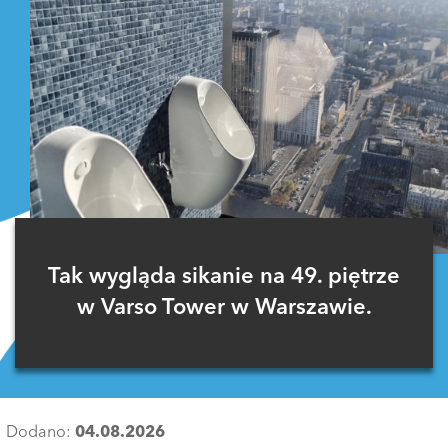
Tak wygląda sikanie na 49. piętrze
w Varso Tower w Warszawie.
Dodano:
04.08.2026