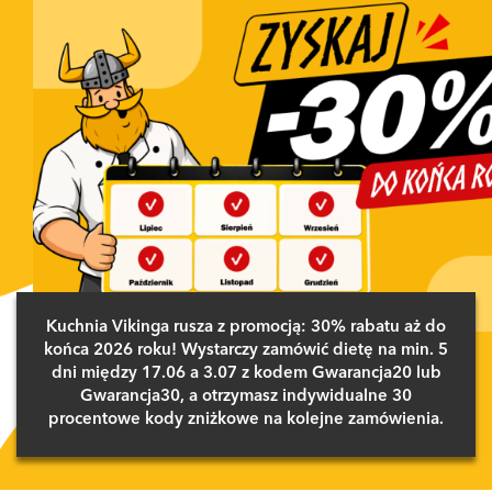
Kuchnia Vikinga rusza z promocją: 30% rabatu aż do
końca 2026 roku! Wystarczy zamówić dietę na min. 5
dni między 17.06 a 3.07 z kodem Gwarancja20 lub
Gwarancja30, a otrzymasz indywidualne 30
procentowe kody zniżkowe na kolejne zamówienia.