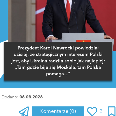
Prezydent Karol Nawrocki powiedział
dzisiaj, że strategicznym interesem Polski
jest, aby Ukraina radziła sobie jak najlepiej:
„Tam gdzie bije się Moskala, tam Polska
pomaga…”
Dodano:
06.08.2026
Komentarze
(0)
2