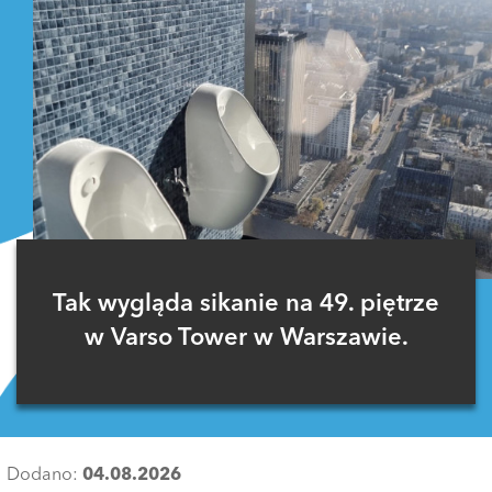
Tak wygląda sikanie na 49. piętrze
w Varso Tower w Warszawie.
Dodano:
04.08.2026