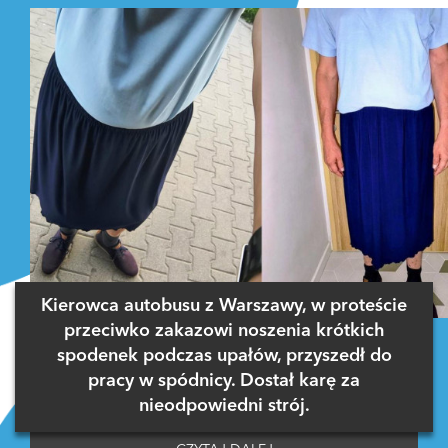
Kierowca autobusu z Warszawy, w proteście
przeciwko zakazowi noszenia krótkich
spodenek podczas upałów, przyszedł do
pracy w spódnicy. Dostał karę za
nieodpowiedni strój.