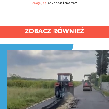
Zaloguj się
, aby dodać komentarz
ZOBACZ RÓWNIEŻ