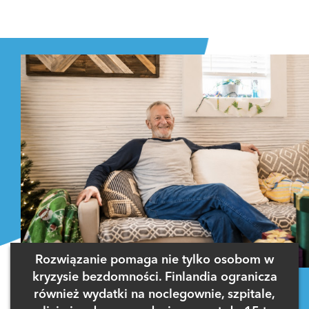
Rozwiązanie pomaga nie tylko osobom w
kryzysie bezdomności. Finlandia ogranicza
również wydatki na noclegownie, szpitale,