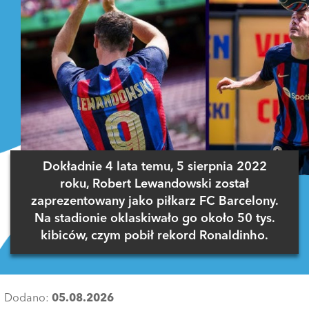
Dokładnie 4 lata temu, 5 sierpnia 2022
roku, Robert Lewandowski został
zaprezentowany jako piłkarz FC Barcelony.
Na stadionie oklaskiwało go około 50 tys.
kibiców, czym pobił rekord Ronaldinho.
Dodano:
05.08.2026