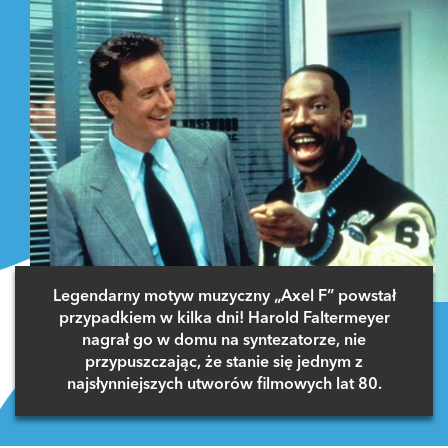
Legendarny motyw muzyczny „Axel F” powstał
przypadkiem w kilka dni! Harold Faltermeyer
nagrał go w domu na syntezatorze, nie
przypuszczając, że stanie się jednym z
najsłynniejszych utworów filmowych lat 80.