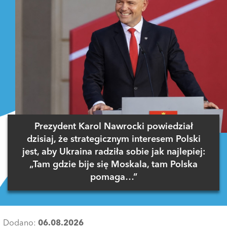
Prezydent Karol Nawrocki powiedział
dzisiaj, że strategicznym interesem Polski
jest, aby Ukraina radziła sobie jak najlepiej:
„Tam gdzie bije się Moskala, tam Polska
pomaga…”
Dodano:
06.08.2026