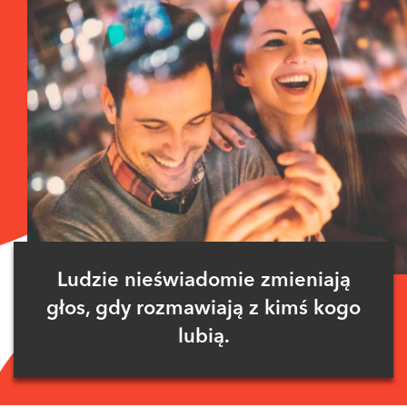
Ludzie nieświadomie zmieniają
głos, gdy rozmawiają z kimś kogo
lubią.