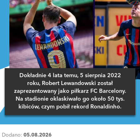
Dokładnie 4 lata temu, 5 sierpnia 2022
roku, Robert Lewandowski został
zaprezentowany jako piłkarz FC Barcelony.
Na stadionie oklaskiwało go około 50 tys.
kibiców, czym pobił rekord Ronaldinho.
Dodano:
05.08.2026