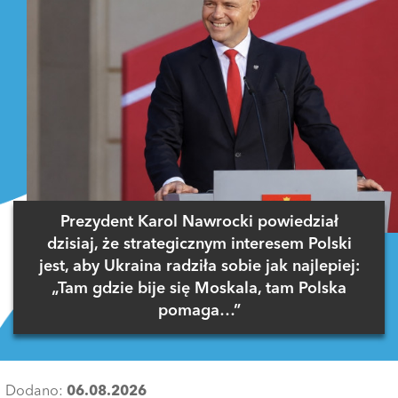
Prezydent Karol Nawrocki powiedział
dzisiaj, że strategicznym interesem Polski
jest, aby Ukraina radziła sobie jak najlepiej:
„Tam gdzie bije się Moskala, tam Polska
pomaga…”
Dodano:
06.08.2026