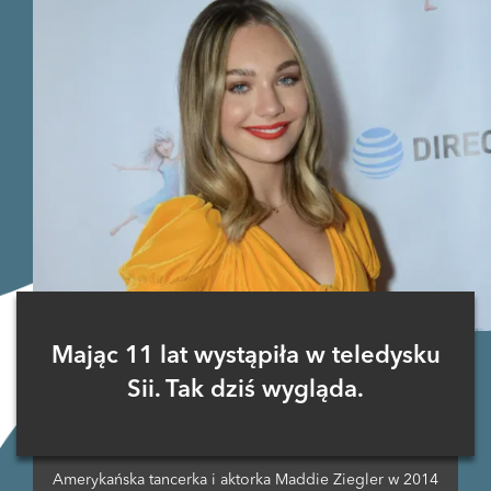
Mając 11 lat wystąpiła w teledysku
Sii. Tak dziś wygląda.
Amerykańska tancerka i aktorka Maddie Ziegler w 2014