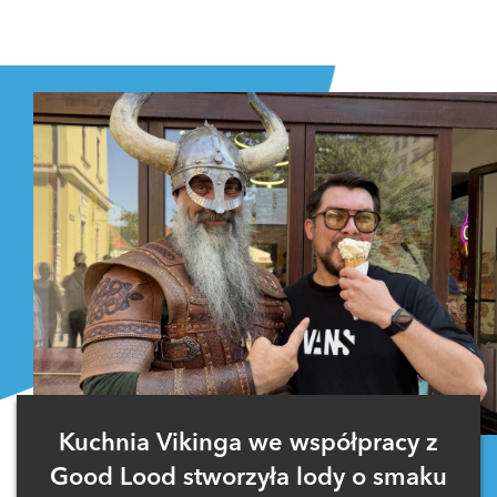
Kuchnia Vikinga we współpracy z
Good Lood stworzyła lody o smaku