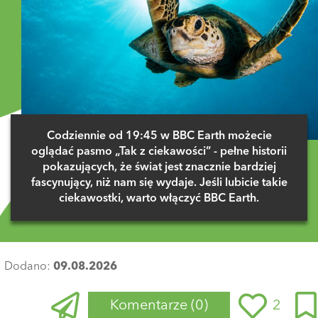
Codziennie od 19:45 w BBC Earth możecie
oglądać pasmo „Tak z ciekawości” - pełne historii
pokazujących, że świat jest znacznie bardziej
fascynujący, niż nam się wydaje. Jeśli lubicie takie
ciekawostki, warto włączyć BBC Earth.
Dodano:
09.08.2026
Komentarze
(0)
2