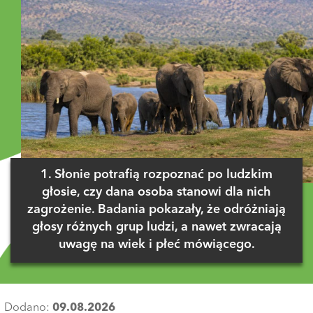
1. Słonie potrafią rozpoznać po ludzkim
głosie, czy dana osoba stanowi dla nich
zagrożenie. Badania pokazały, że odróżniają
głosy różnych grup ludzi, a nawet zwracają
uwagę na wiek i płeć mówiącego.
Dodano:
09.08.2026