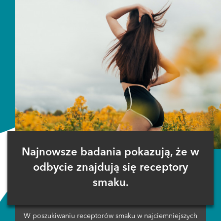
Najnowsze badania pokazują, że w
odbycie znajdują się receptory
smaku.
W poszukiwaniu receptorów smaku w najciemniejszych