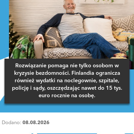
Rozwiązanie pomaga nie tylko osobom w
kryzysie bezdomności. Finlandia ogranicza
również wydatki na noclegownie, szpitale,
policję i sądy, oszczędzając nawet do 15 tys.
euro rocznie na osobę.
Dodano:
08.08.2026