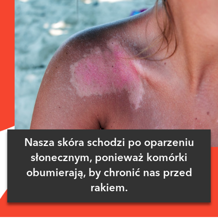
Nasza skóra schodzi po oparzeniu
słonecznym, ponieważ komórki
obumierają, by chronić nas przed
rakiem.