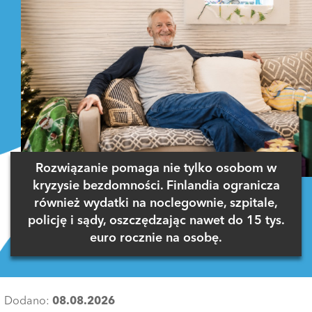
Rozwiązanie pomaga nie tylko osobom w
kryzysie bezdomności. Finlandia ogranicza
również wydatki na noclegownie, szpitale,
policję i sądy, oszczędzając nawet do 15 tys.
euro rocznie na osobę.
Dodano:
08.08.2026