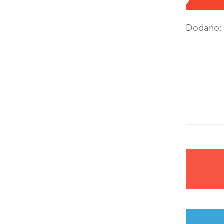
Dodano