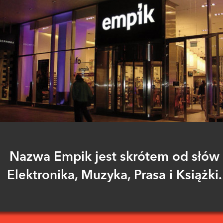
Nazwa Empik jest skrótem od słów
Elektronika, Muzyka, Prasa i Książki.