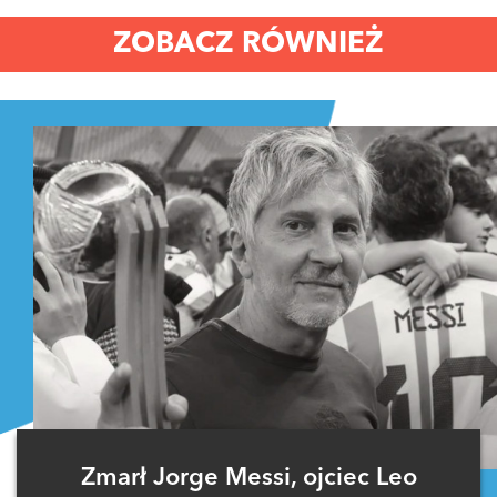
ZOBACZ RÓWNIEŻ
Zmarł Jorge Messi, ojciec Leo