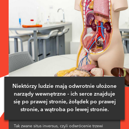
Niektórzy ludzie mają odwrotnie ułożone
narządy wewnętrzne - ich serce znajduje
się po prawej stronie, żołądek po prawej
stronie, a wątroba po lewej stronie.
Tak zwane situs inversus, czyli odwrócenie trzewi