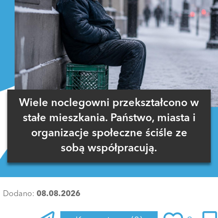
Wiele noclegowni przekształcono w
stałe mieszkania. Państwo, miasta i
organizacje społeczne ściśle ze
sobą współpracują.
Dodano:
08.08.2026