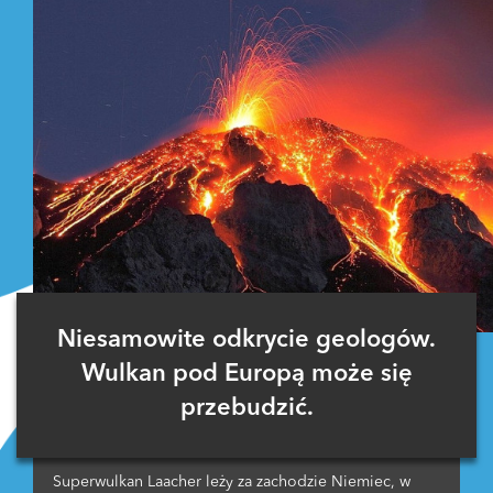
Niesamowite odkrycie geologów.
Wulkan pod Europą może się
przebudzić.
Superwulkan Laacher leży za zachodzie Niemiec, w