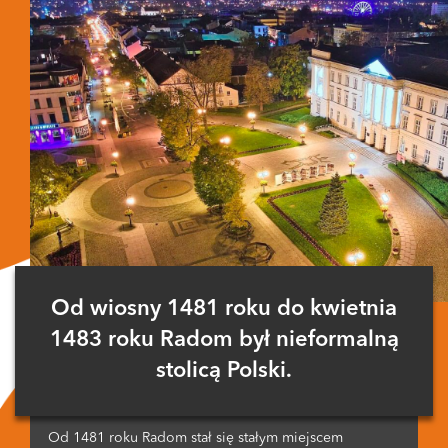
Od wiosny 1481 roku do kwietnia
1483 roku Radom był nieformalną
stolicą Polski.
Od 1481 roku Radom stał się stałym miejscem