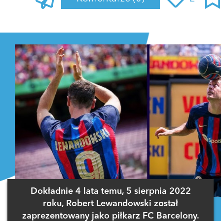
Zaloguj się
, aby dodać komentarz
Dokładnie 4 lata temu, 5 sierpnia 2022
roku, Robert Lewandowski został
zaprezentowany jako piłkarz FC Barcelony.