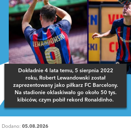
Dokładnie 4 lata temu, 5 sierpnia 2022
roku, Robert Lewandowski został
zaprezentowany jako piłkarz FC Barcelony.
Na stadionie oklaskiwało go około 50 tys.
kibiców, czym pobił rekord Ronaldinho.
Dodano:
05.08.2026