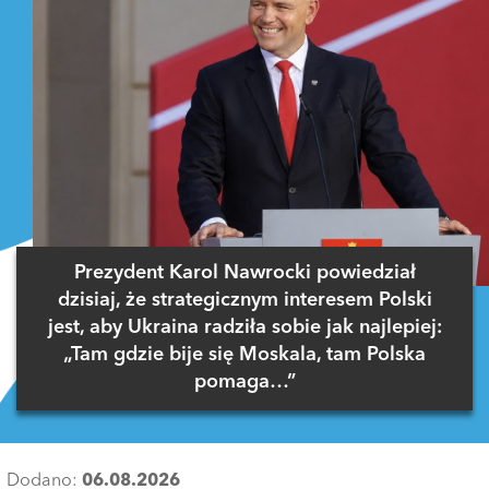
Prezydent Karol Nawrocki powiedział
dzisiaj, że strategicznym interesem Polski
jest, aby Ukraina radziła sobie jak najlepiej:
„Tam gdzie bije się Moskala, tam Polska
pomaga…”
Dodano:
06.08.2026