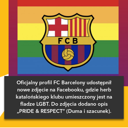
Oficjalny profil FC Barcelony udostępnił
nowe zdjęcie na Facebooku, gdzie herb
katalońskiego klubu umieszczony jest na
fladze LGBT. Do zdjęcia dodano opis
„PRIDE & RESPECT” (Duma i szacunek).