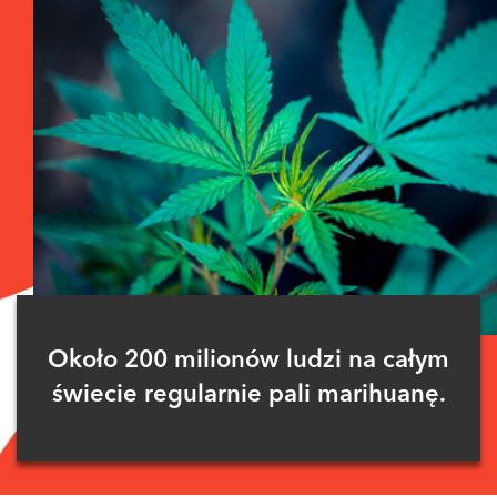
Około 200 milionów ludzi na całym
świecie regularnie pali marihuanę.