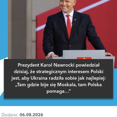
Prezydent Karol Nawrocki powiedział
dzisiaj, że strategicznym interesem Polski
jest, aby Ukraina radziła sobie jak najlepiej:
„Tam gdzie bije się Moskala, tam Polska
pomaga…”
Dodano:
06.08.2026