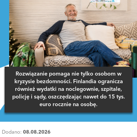
Rozwiązanie pomaga nie tylko osobom w
kryzysie bezdomności. Finlandia ogranicza
również wydatki na noclegownie, szpitale,
policję i sądy, oszczędzając nawet do 15 tys.
euro rocznie na osobę.
Dodano:
08.08.2026