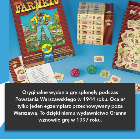
Oryginalne wydania gry spłonęły podczas
Powstania Warszawskiego w 1944 roku. Ocalał
tylko jeden egzemplarz przechowywany poza
Warszawą. To dzięki niemu wydawnictwo Granna
wznowiło grę w 1997 roku.