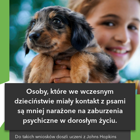
Osoby, które we wczesnym
dzieciństwie miały kontakt z psami
są mniej narażone na zaburzenia
psychiczne w dorosłym życiu.
Do takich wniosków doszli uczeni z Johns Hopkins