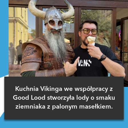
Kuchnia Vikinga we współpracy z
Good Lood stworzyła lody o smaku
ziemniaka z palonym masełkiem.