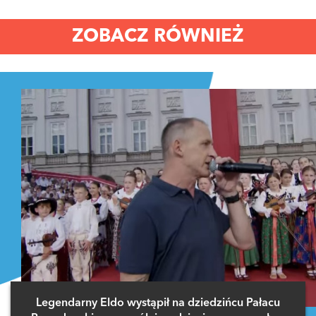
ZOBACZ RÓWNIEŻ
Legendarny Eldo wystąpił na dziedzińcu Pałacu