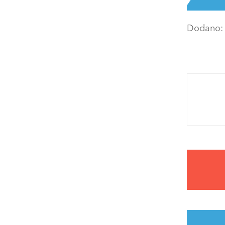
Dodano