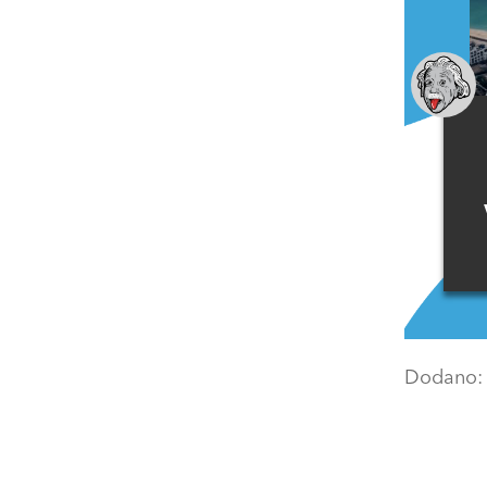
Dodano