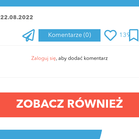
:
22.08.2022
Komentarze
(0)
139
Zaloguj się
, aby dodać komentarz
ZOBACZ RÓWNIEŻ