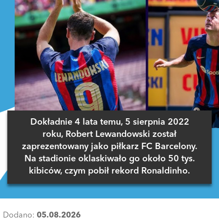
Dokładnie 4 lata temu, 5 sierpnia 2022
roku, Robert Lewandowski został
zaprezentowany jako piłkarz FC Barcelony.
Na stadionie oklaskiwało go około 50 tys.
kibiców, czym pobił rekord Ronaldinho.
Dodano:
05.08.2026