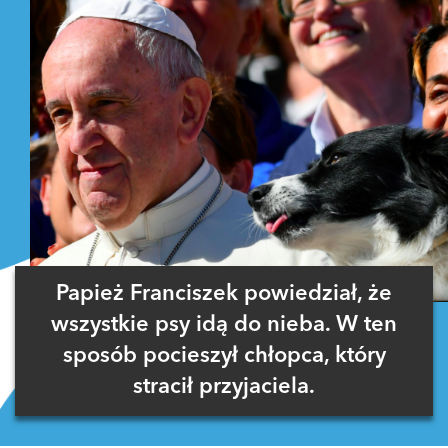
Papież Franciszek powiedział, że
wszystkie psy idą do nieba. W ten
sposób pocieszył chłopca, który
stracił przyjaciela.