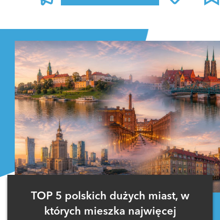
Zaloguj się
, aby dodać komentarz
TOP 5 polskich dużych miast, w
których mieszka najwięcej