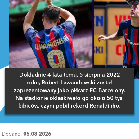
Dokładnie 4 lata temu, 5 sierpnia 2022
roku, Robert Lewandowski został
zaprezentowany jako piłkarz FC Barcelony.
Na stadionie oklaskiwało go około 50 tys.
kibiców, czym pobił rekord Ronaldinho.
Dodano:
05.08.2026