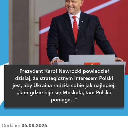
Prezydent Karol Nawrocki powiedział
dzisiaj, że strategicznym interesem Polski
jest, aby Ukraina radziła sobie jak najlepiej:
„Tam gdzie bije się Moskala, tam Polska
pomaga…”
Dodano:
06.08.2026