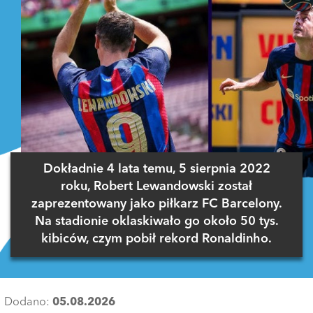
Dokładnie 4 lata temu, 5 sierpnia 2022
roku, Robert Lewandowski został
zaprezentowany jako piłkarz FC Barcelony.
Na stadionie oklaskiwało go około 50 tys.
kibiców, czym pobił rekord Ronaldinho.
Dodano:
05.08.2026