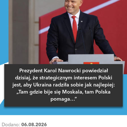
Prezydent Karol Nawrocki powiedział
dzisiaj, że strategicznym interesem Polski
jest, aby Ukraina radziła sobie jak najlepiej:
„Tam gdzie bije się Moskala, tam Polska
pomaga…”
Dodano:
06.08.2026