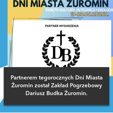
Partnerem tegorocznych Dni Miasta
Żuromin został Zakład Pogrzebowy
Dariusz Budka Żuromin.