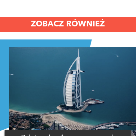
ZOBACZ RÓWNIEŻ