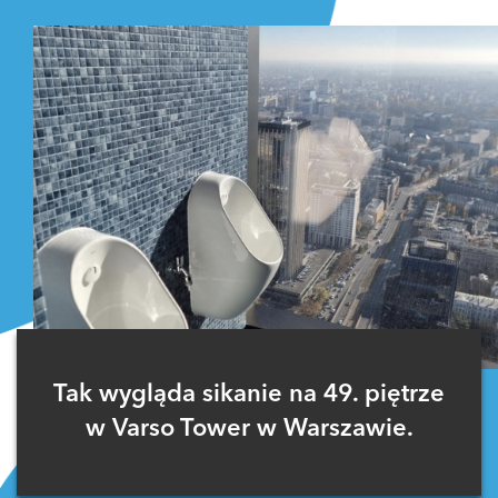
Tak wygląda sikanie na 49. piętrze
w Varso Tower w Warszawie.