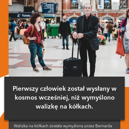
Pierwszy człowiek został wysłany w
kosmos wcześniej, niż wymyślono
walizkę na kółkach.
Walizka na kółkach została wymyślona przez Bernarda