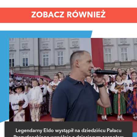
ZOBACZ RÓWNIEŻ
Legendarny Eldo wystąpił na dziedzińcu Pałacu