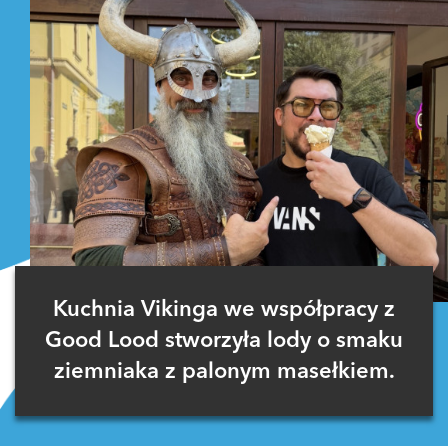
Kuchnia Vikinga we współpracy z
Good Lood stworzyła lody o smaku
ziemniaka z palonym masełkiem.