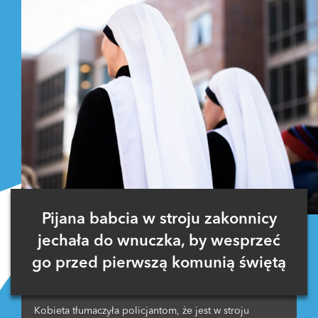
Pijana babcia w stroju zakonnicy
jechała do wnuczka, by wesprzeć
go przed pierwszą komunią świętą
Kobieta tłumaczyła policjantom, że jest w stroju