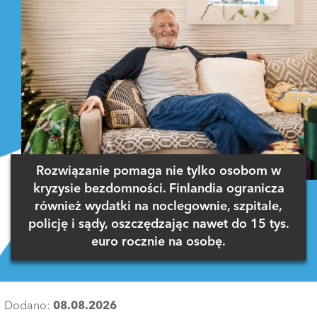
Rozwiązanie pomaga nie tylko osobom w
kryzysie bezdomności. Finlandia ogranicza
również wydatki na noclegownie, szpitale,
policję i sądy, oszczędzając nawet do 15 tys.
euro rocznie na osobę.
Dodano:
08.08.2026