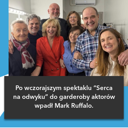
Po wczorajszym spektaklu “Serca
na odwyku” do garderoby aktorów
wpadł Mark Ruffalo.