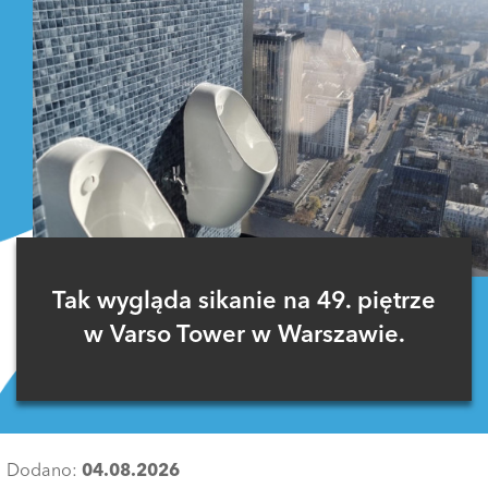
Tak wygląda sikanie na 49. piętrze
w Varso Tower w Warszawie.
Dodano:
04.08.2026