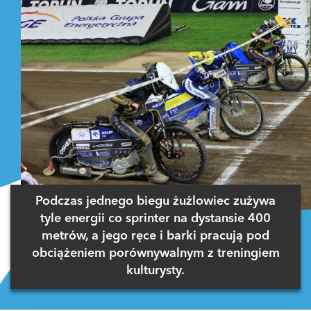
Podczas jednego biegu żużlowiec zużywa
tyle energii co sprinter na dystansie 400
metrów, a jego ręce i barki pracują pod
obciążeniem porównywalnym z treningiem
kulturysty.