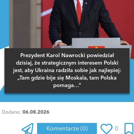
Prezydent Karol Nawrocki powiedział
dzisiaj, że strategicznym interesem Polski
jest, aby Ukraina radziła sobie jak najlepiej:
„Tam gdzie bije się Moskala, tam Polska
pomaga…”
Dodano:
06.08.2026
Komentarze
(0)
0