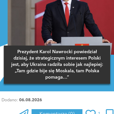
Prezydent Karol Nawrocki powiedział
dzisiaj, że strategicznym interesem Polski
jest, aby Ukraina radziła sobie jak najlepiej:
„Tam gdzie bije się Moskala, tam Polska
pomaga…”
Dodano:
06.08.2026