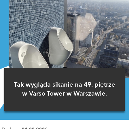
Tak wygląda sikanie na 49. piętrze
w Varso Tower w Warszawie.