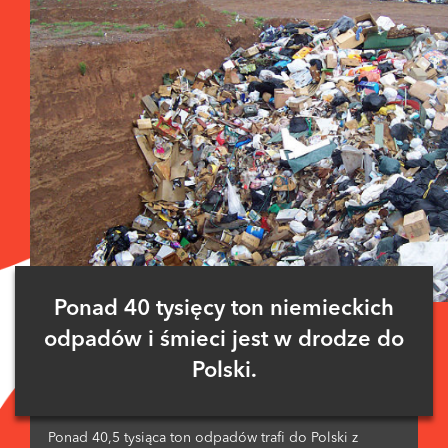
Ponad 40 tysięcy ton niemieckich
odpadów i śmieci jest w drodze do
Polski.
Ponad 40,5 tysiąca ton odpadów trafi do Polski z