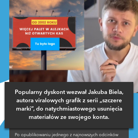
Popularny dyskont wezwał Jakuba Biela,
autora viralowych grafik z serii „szczere
marki”, do natychmiastowego usunięcia
materiałów ze swojego konta.
Po opublikowaniu jednego z najnowszych odcinków