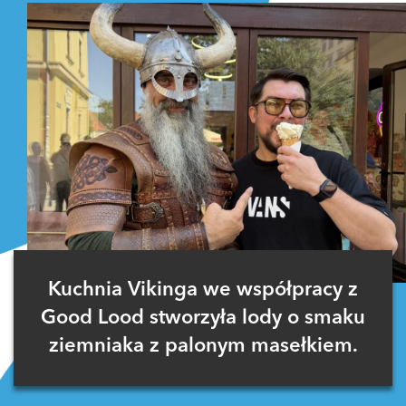
Kuchnia Vikinga we współpracy z
Good Lood stworzyła lody o smaku
ziemniaka z palonym masełkiem.