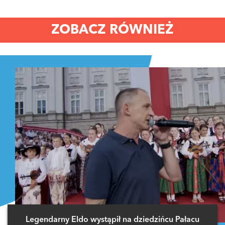
ZOBACZ RÓWNIEŻ
Legendarny Eldo wystąpił na dziedzińcu Pałacu