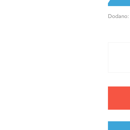
Dodano