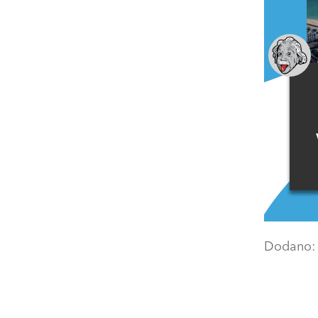
Dodano