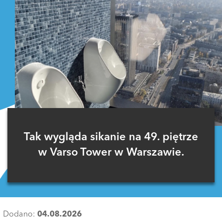
Tak wygląda sikanie na 49. piętrze
w Varso Tower w Warszawie.
Dodano:
04.08.2026