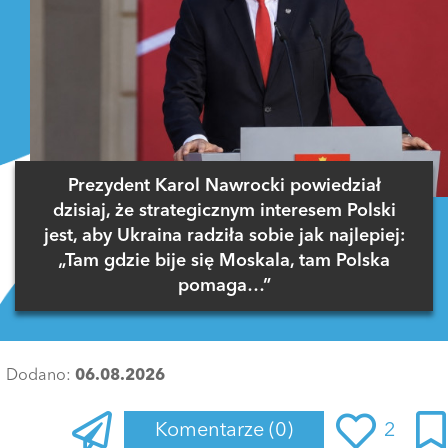
Prezydent Karol Nawrocki powiedział
dzisiaj, że strategicznym interesem Polski
jest, aby Ukraina radziła sobie jak najlepiej:
„Tam gdzie bije się Moskala, tam Polska
pomaga…”
Dodano:
06.08.2026
Komentarze
(0)
2