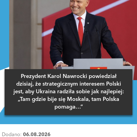
Prezydent Karol Nawrocki powiedział
dzisiaj, że strategicznym interesem Polski
jest, aby Ukraina radziła sobie jak najlepiej:
„Tam gdzie bije się Moskala, tam Polska
pomaga…”
Dodano:
06.08.2026