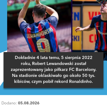
Dokładnie 4 lata temu, 5 sierpnia 2022
roku, Robert Lewandowski został
zaprezentowany jako piłkarz FC Barcelony.
Na stadionie oklaskiwało go około 50 tys.
kibiców, czym pobił rekord Ronaldinho.
Dodano:
05.08.2026