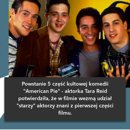
Powstanie 5 część kultowej komedii
"American Pie" - aktorka Tara Reid
potwierdziła, że w filmie wezmą udział
"starzy" aktorzy znani z pierwszej części
filmu.