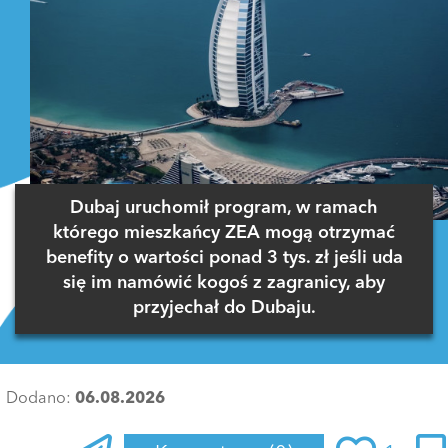
Dubaj uruchomił program, w ramach
którego mieszkańcy ZEA mogą otrzymać
benefity o wartości ponad 3 tys. zł jeśli uda
się im namówić kogoś z zagranicy, aby
przyjechał do Dubaju.
Dodano:
06.08.2026