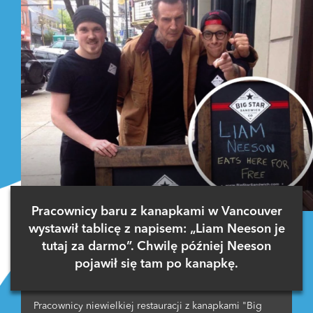
Pracownicy baru z kanapkami w Vancouver
wystawił tablicę z napisem: „Liam Neeson je
tutaj za darmo”. Chwilę później Neeson
pojawił się tam po kanapkę.
Pracownicy niewielkiej restauracji z kanapkami "Big