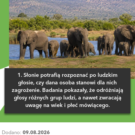
1. Słonie potrafią rozpoznać po ludzkim
głosie, czy dana osoba stanowi dla nich
zagrożenie. Badania pokazały, że odróżniają
głosy różnych grup ludzi, a nawet zwracają
uwagę na wiek i płeć mówiącego.
Dodano:
09.08.2026