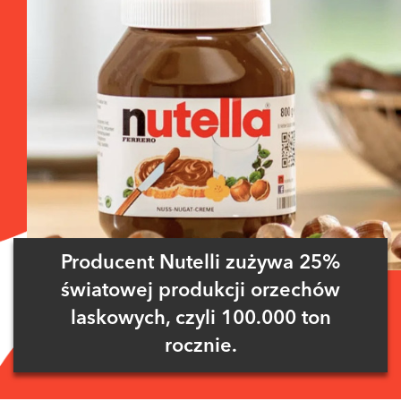
Producent Nutelli zużywa 25%
światowej produkcji orzechów
laskowych, czyli 100.000 ton
rocznie.