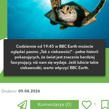
Codziennie od 19:45 w BBC Earth możecie
oglądać pasmo „Tak z ciekawości” - pełne historii
pokazujących, że świat jest znacznie bardziej
fascynujący, niż nam się wydaje. Jeśli lubicie takie
ciekawostki, warto włączyć BBC Earth.
Dodano:
09.08.2026
Komentarze
(0)
1