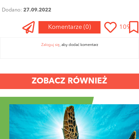
Dodano:
27.09.2022
Komentarze
(0)
109
Zaloguj się
, aby dodać komentarz
ZOBACZ RÓWNIEŻ