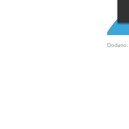
Dodano