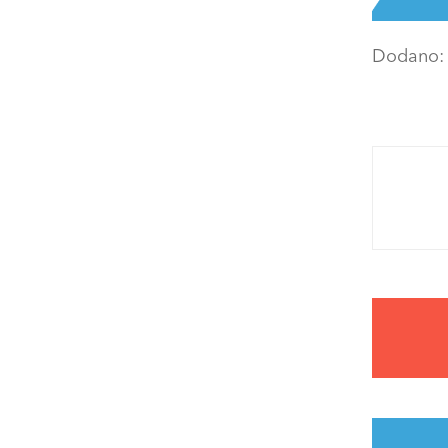
Dodano