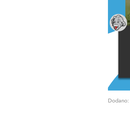
Dodano