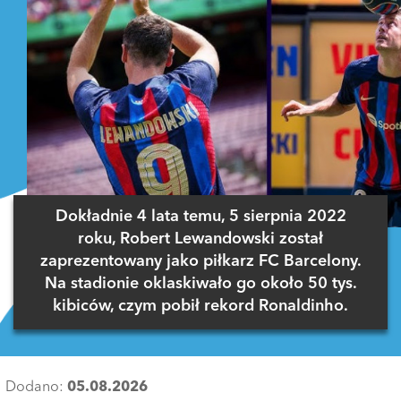
Dokładnie 4 lata temu, 5 sierpnia 2022
roku, Robert Lewandowski został
zaprezentowany jako piłkarz FC Barcelony.
Na stadionie oklaskiwało go około 50 tys.
kibiców, czym pobił rekord Ronaldinho.
Dodano:
05.08.2026