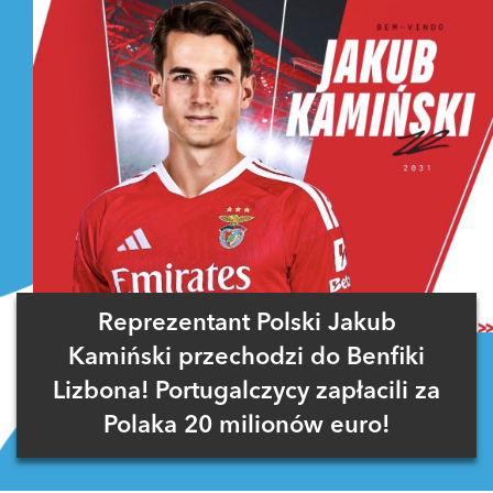
Reprezentant Polski Jakub
Kamiński przechodzi do Benfiki
Lizbona! Portugalczycy zapłacili za
Polaka 20 milionów euro!