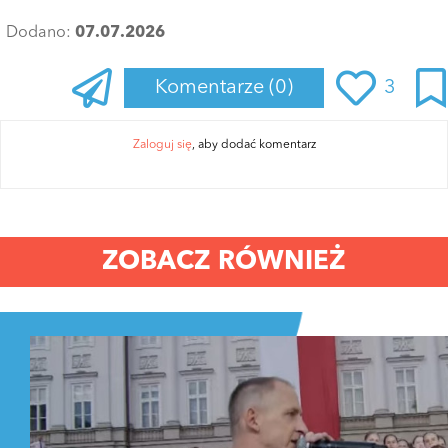
Dodano:
07.07.2026
Komentarze
(0)
3
Zaloguj się
, aby dodać komentarz
ZOBACZ RÓWNIEŻ