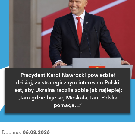
Prezydent Karol Nawrocki powiedział
dzisiaj, że strategicznym interesem Polski
jest, aby Ukraina radziła sobie jak najlepiej:
„Tam gdzie bije się Moskala, tam Polska
pomaga…”
Dodano:
06.08.2026