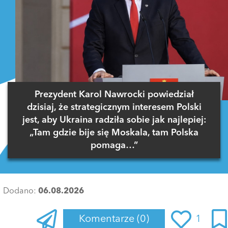
Prezydent Karol Nawrocki powiedział
dzisiaj, że strategicznym interesem Polski
jest, aby Ukraina radziła sobie jak najlepiej:
„Tam gdzie bije się Moskala, tam Polska
pomaga…”
Dodano:
06.08.2026
Komentarze
(0)
1