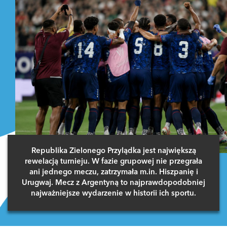
Republika Zielonego Przylądka jest największą
rewelacją turnieju. W fazie grupowej nie przegrała
ani jednego meczu, zatrzymała m.in. Hiszpanię i
Urugwaj. Mecz z Argentyną to najprawdopodobniej
najważniejsze wydarzenie w historii ich sportu.