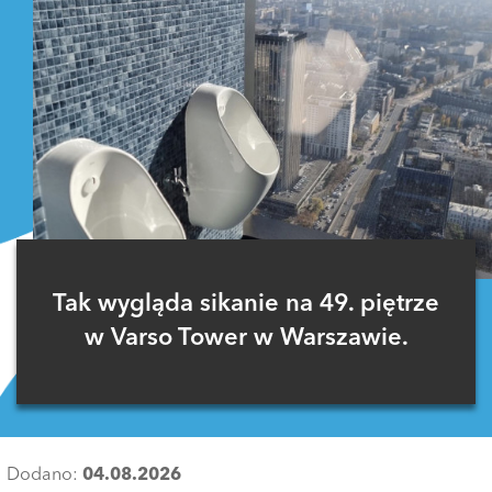
Tak wygląda sikanie na 49. piętrze
w Varso Tower w Warszawie.
Dodano:
04.08.2026