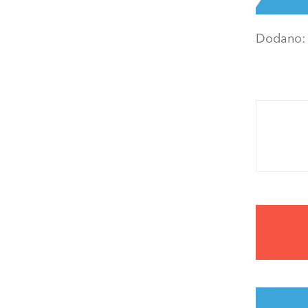
Dodano