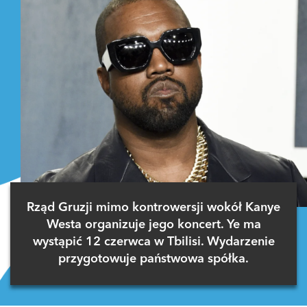
Rząd Gruzji mimo kontrowersji wokół Kanye
Westa organizuje jego koncert. Ye ma
wystąpić 12 czerwca w Tbilisi. Wydarzenie
przygotowuje państwowa spółka.