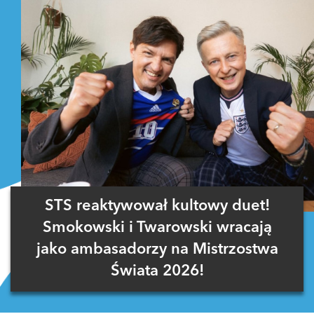
STS reaktywował kultowy duet!
Smokowski i Twarowski wracają
jako ambasadorzy na Mistrzostwa
Świata 2026!