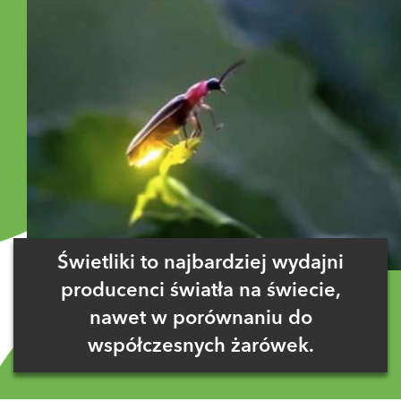
Świetliki to najbardziej wydajni
producenci światła na świecie,
nawet w porównaniu do
współczesnych żarówek.