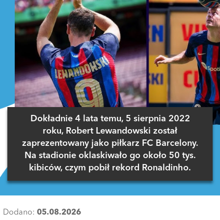
Dokładnie 4 lata temu, 5 sierpnia 2022
roku, Robert Lewandowski został
zaprezentowany jako piłkarz FC Barcelony.
Na stadionie oklaskiwało go około 50 tys.
kibiców, czym pobił rekord Ronaldinho.
Dodano:
05.08.2026