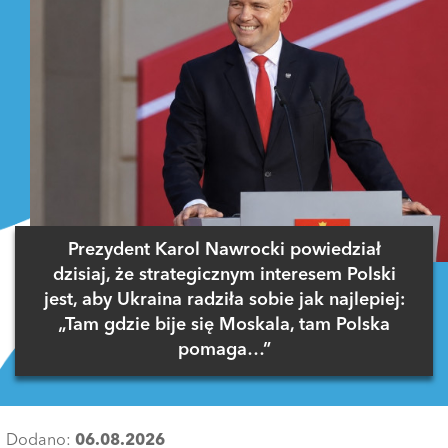
Prezydent Karol Nawrocki powiedział
dzisiaj, że strategicznym interesem Polski
jest, aby Ukraina radziła sobie jak najlepiej:
„Tam gdzie bije się Moskala, tam Polska
pomaga…”
Dodano:
06.08.2026