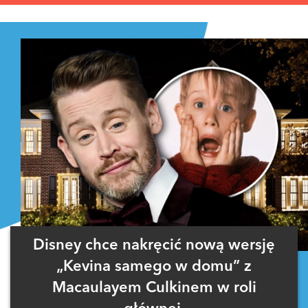
Disney chce nakręcić nową wersję
„Kevina samego w domu” z
Macaulayem Culkinem w roli