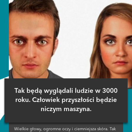
Tak będą wyglądali ludzie w 3000
roku. Człowiek przyszłości będzie
niczym maszyna.
Wielkie głowy, ogromne oczy i ciemniejsza skóra. Tak