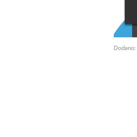
Dodano