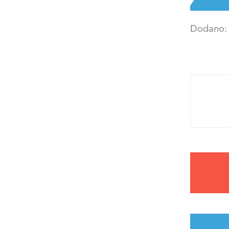
Dodano