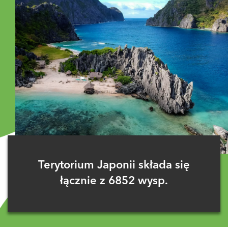
Terytorium Japonii składa się
łącznie z 6852 wysp.