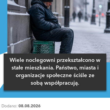
Wiele noclegowni przekształcono w
stałe mieszkania. Państwo, miasta i
organizacje społeczne ściśle ze
sobą współpracują.
Dodano:
08.08.2026